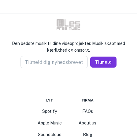
Den bedste musik til dine videoprojekter. Musik skabt med
kærlighed og omsorg.
Tilmeld dig nyhedsbrevet
Tilmeld
LYT
FIRMA
Spotify
FAQs
Apple Music
About us
Soundcloud
Blog