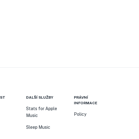
ST
DALŠÍ SLUŽBY
PRÁVNÍ
INFORMACE
Stats for Apple
Policy
Music
Sleep Music