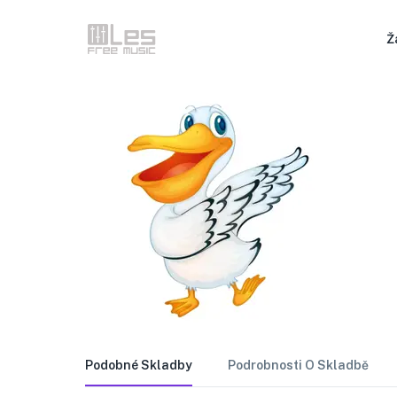
Ž
Podobné Skladby
Podrobnosti O Skladbě