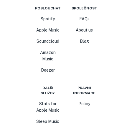
POSLOUCHAT
SPOLEČNOST
Spotify
FAQs
Apple Music
About us
Soundcloud
Blog
Amazon
Music
Deezer
DALŠÍ
PRÁVNÍ
SLUŽBY
INFORMACE
Stats for
Policy
Apple Music
Sleep Music