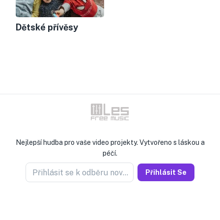
Dětské přívěsy
Nejlepší hudba pro vaše video projekty. Vytvořeno s láskou a
péčí.
Přihlásit se k odběru novinek
Přihlásit Se