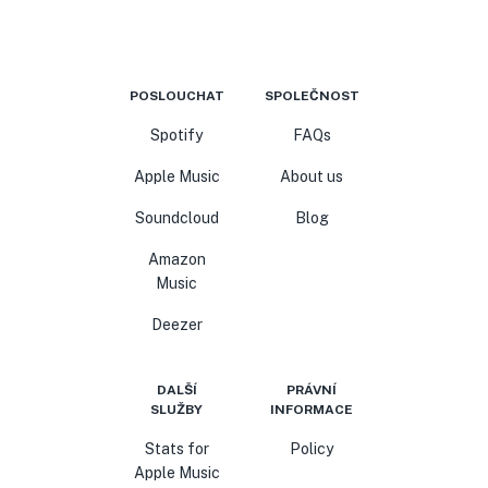
POSLOUCHAT
SPOLEČNOST
Spotify
FAQs
Apple Music
About us
Soundcloud
Blog
Amazon
Music
Deezer
DALŠÍ
PRÁVNÍ
SLUŽBY
INFORMACE
Stats for
Policy
Apple Music