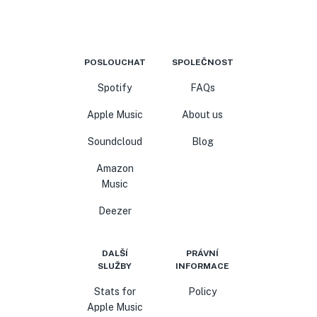
POSLOUCHAT
SPOLEČNOST
Spotify
FAQs
Apple Music
About us
Soundcloud
Blog
Amazon
Music
Deezer
DALŠÍ
PRÁVNÍ
SLUŽBY
INFORMACE
Stats for
Policy
Apple Music