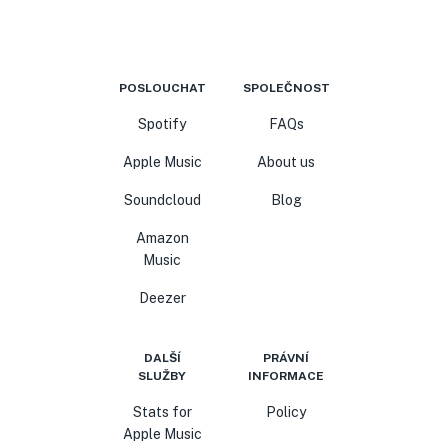
POSLOUCHAT
SPOLEČNOST
Spotify
FAQs
Apple Music
About us
Soundcloud
Blog
Amazon
Music
Deezer
DALŠÍ
PRÁVNÍ
SLUŽBY
INFORMACE
Stats for
Policy
Apple Music