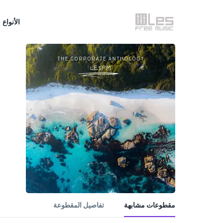
الأنواع
مقطوعات مشابهة
تفاصيل المقطوعة