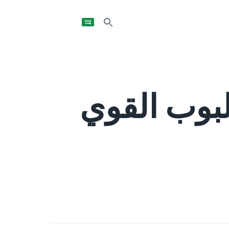
البوب القوي