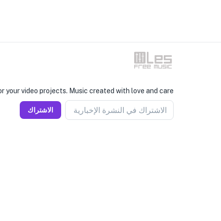
r your video projects. Music created with love and care.
الاشتراك في النشرة الإخبارية
الاشتراك