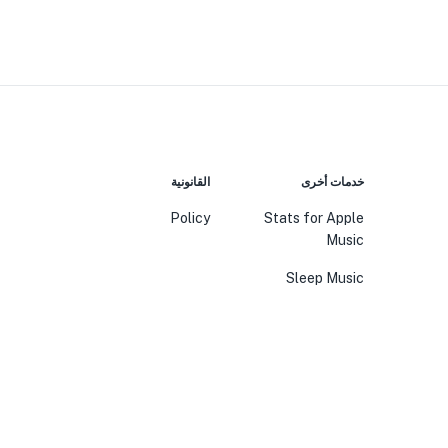
خدمات أخرى
القانونية
Policy
Stats for Apple
Music
Sleep Music