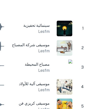
سينمائية تحفيزية
1
Lesfm
موسيقى شركة المصباح
2
Lesfm
مصباح المحيطة
3
Lesfm
موسيقى آلية للأولاد
4
Lesfm
موسيقى كريزي فن
5