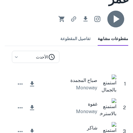
مقطوعات مشابهة
تفاصيل المقطوعة
الأحدث
صباح المجمدة
1
Monoway
غفوة
2
Monoway
شاكر
3