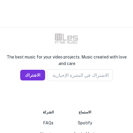
The best music for your video projects. Music created with love
and care.
الاشتراك في النشرة الإخبارية
الاشتراك
الاستماع
الشركة
FAQs
Spotify