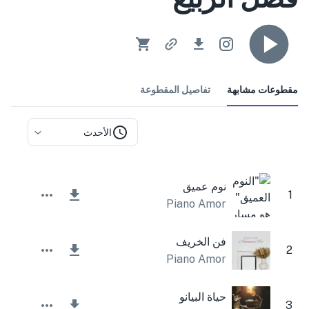
مقطوعات مشابهة
تفاصيل المقطوعة
الأحدث
نوم عميق
1
Piano Amor
فن الخريف
2
Piano Amor
حياة البيانو
3