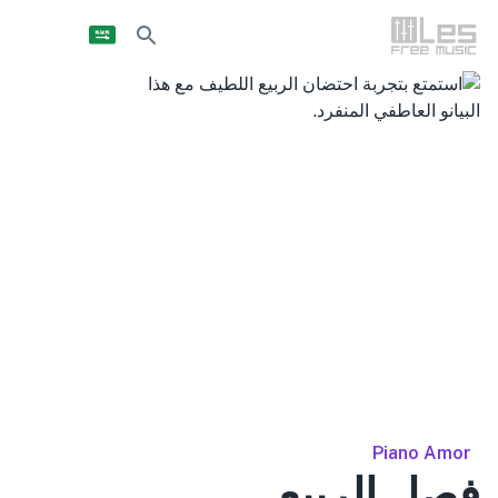
Piano Amor
فصل الربيع