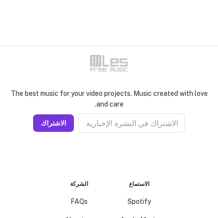
The best music for your video projects. Music created with love
and care.
الاشتراك في النشرة الإخبارية
الاشتراك
الاستماع
الشركة
FAQs
Spotify