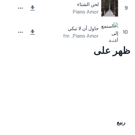
لحن الشتاء
9
Piano Amor
حاول أن لا تبكي
10
Lesfm
,
Piano Amor
ظهر على
ربيع