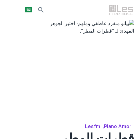
Lesfm
,
Piano Amor
قطرات المطر