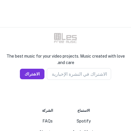
The best music for your video projects. Music created with love
and care.
الاشتراك في النشرة الإخبارية
الاشتراك
الاستماع
الشركة
FAQs
Spotify