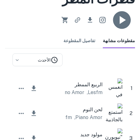
مقطوعات مشابهة
تفاصيل المقطوعة
الأحدث
الربيع الممطر
1
Piano Amor
,
Lesfm
لحن النوم
2
Lesfm
,
Piano Amor
مولود جديد
3