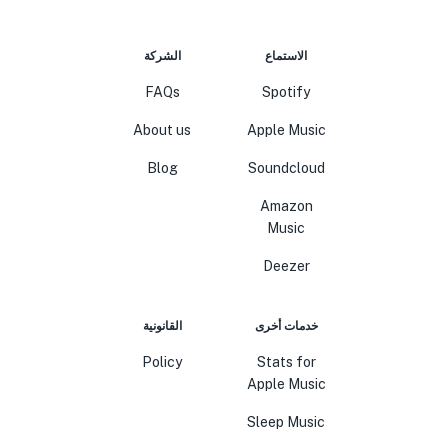
الاستماع
الشركة
FAQs
Spotify
About us
Apple Music
Blog
Soundcloud
Amazon
Music
Deezer
خدمات أخرى
القانونية
Policy
Stats for
Apple Music
Sleep Music