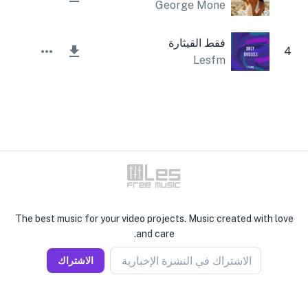
George Mone
فقط القيثارة
4
Lesfm
The best music for your video projects. Music created with love
and care.
الاشتراك في النشرة الإخبارية
الاشتراك