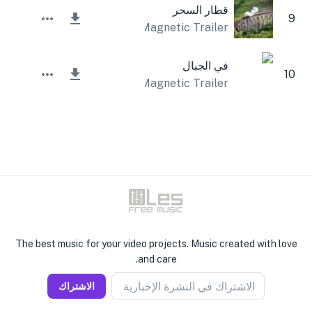
قطار السحر
9
Magnetic Trailer
في الجبال
10
Magnetic Trailer
The best music for your video projects. Music created with love
and care.
الاشتراك في النشرة الإخبارية
الاشتراك