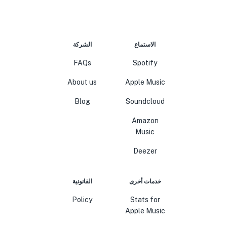
الاستماع
الشركة
FAQs
Spotify
About us
Apple Music
Blog
Soundcloud
Amazon
Music
Deezer
خدمات أخرى
القانونية
Policy
Stats for
Apple Music