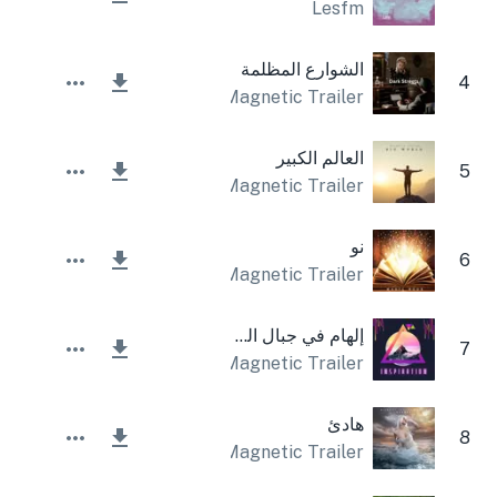
Lesfm
الشوارع المظلمة
4
Magnetic Trailer
العالم الكبير
5
Magnetic Trailer
نو
6
Magnetic Trailer
إلهام في جبال الملحمة
7
Magnetic Trailer
هادئ
8
Lesfm
,
Magnetic Trailer