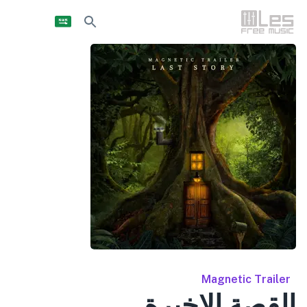
Magnetic Trailer
القصة الاخيرة