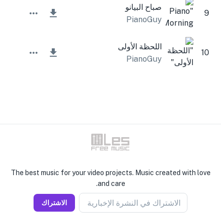
صباح البيانو
9
PianoGuy
اللحظة الأولى
10
PianoGuy
The best music for your video projects. Music created with love
and care.
الاشتراك في النشرة الإخبارية
الاشتراك