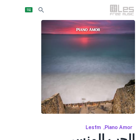
Lesfm
,
Piano Amor
الحب المنسي