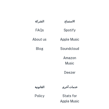
الاستماع
الشركة
FAQs
Spotify
About us
Apple Music
Blog
Soundcloud
Amazon
Music
Deezer
خدمات أخرى
القانونية
Policy
Stats for
Apple Music