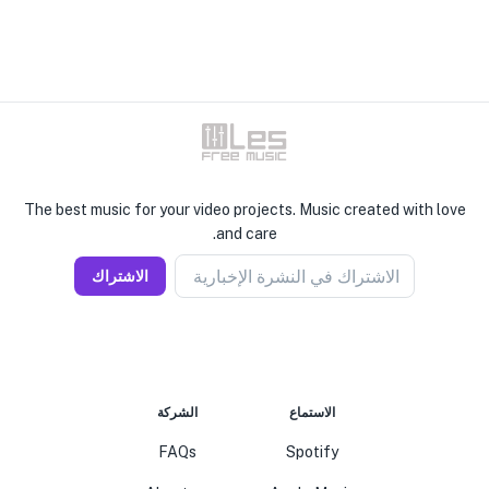
The best music for your video projects. Music created with love
and care.
الاشتراك في النشرة الإخبارية
الاشتراك
الاستماع
الشركة
FAQs
Spotify