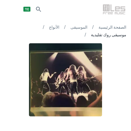
/
/
/
الصفحة الرئيسية
الموسيقى
الأنواع
/
موسيقى روك تقليدية