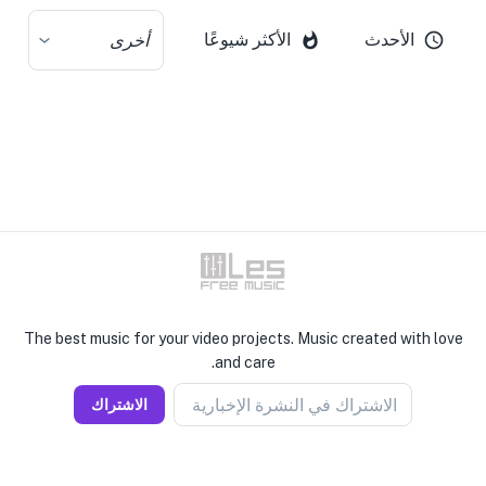
الأحدث
الأكثر شيوعًا
أخرى
The best music for your video projects. Music created with love
and care.
الاشتراك في النشرة الإخبارية
الاشتراك